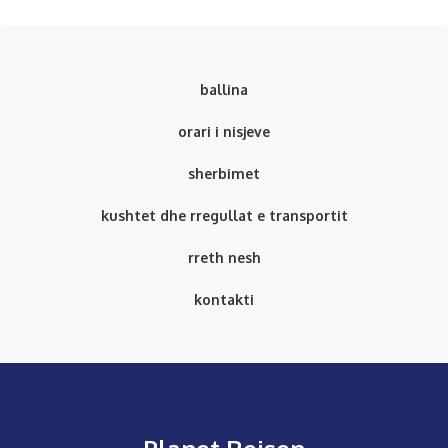
ballina
orari i nisjeve
sherbimet
kushtet dhe rregullat e transportit
rreth nesh
kontakti